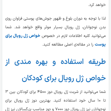
خواهد کرد.
لذا با توجه به دوران بلوغ و ظهور جوش‌های پوستی فراوان روی
بدن نوجوانان، ژل رویال بسیار موثر واقع خواهد شد. شما
می‌توانید کلیه اطلاعات لازم در خصوص
خواص ژل رویال برای
پوست
را در مقاله‌ی اصلی مطالعه کنید.
طریقه استفاده و بهره مندی از
خواص ژل رویال برای کودکان
شما می‌توانید از شربت ژل رویال دوز ۴۵۰۰ برای کودکان بین ۳
تا ۱۰ سال خود استفاده کنید. بهترین دوز ژل رویال برای
نوجوانان نیز ژل رویال دوز ۷۰۰۰ و دوز مناسب بزرگسالان نیز ژل