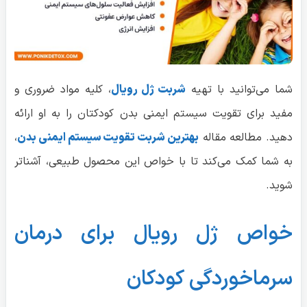
شما می‌توانید با تهیه
شربت ژل رویال
، کلیه مواد ضروری و
مفید برای تقویت سیستم ایمنی بدن کودکتان را به او ارائه
دهید. مطالعه مقاله
بهترین شربت تقویت سیستم ایمنی بدن
،
به شما کمک می‌کند تا با خواص این محصول طبیعی، آشناتر
شوید.
خواص ژل رویال برای درمان
سرماخوردگی کودکان