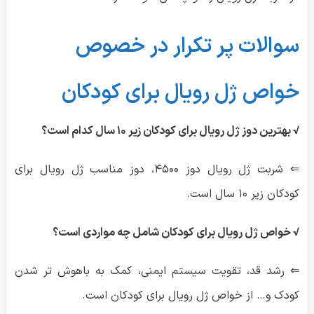
سوالات پر تکرار در خصوص
خواص ژل رویال برای کودکان
√ بهترین دوز ژل رویال برای کودکان زیر ۱۰ سال کدام است؟
⇐ شربت ژل رویال دوز ۴۵۰۰، دوز مناسب ژل رویال برای
کودکان زیر ۱۰ سال است.
√ خواص ژل رویال برای کودکان شامل چه مواردی است؟
⇐ رشد قد، تقویت سیستم ایمنی، کمک به باهوش تر شدن
کودک و… از خواص ژل رویال برای کودکان است.