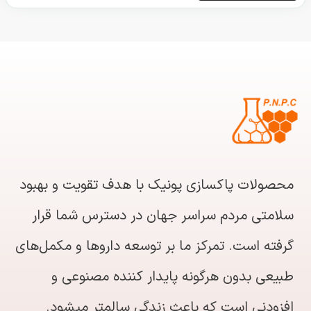
محصولات پاکسازی پونیک با هدف تقویت و بهبود
سلامتی مردم سراسر جهان در دسترس شما قرار
گرفته است. تمرکز ما بر توسعه داروها و مکمل‌های
طبیعی بدون هرگونه پایدار کننده مصنوعی و
افزودنی است که باعث زندگی سالمتر میشود.