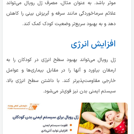
موثر باشد. به عنوان مثال، مصرف ژل رویال می‌تواند
علائم سرماخوردگی مانند سرفه و آبریزش بینی را کاهش
دهد و به بهبود سریع‌تر وضعیت کودک کمک کند.
افزایش انرژی
ژل رویال می‌تواند بهبود سطح انرژی در کودکان را به
ارمغان بیاورد و آنها را در مقابل بیماری‌ها و عوامل
خارجی مقاومت‌پذیرتر کند. با داشتن سطح انرژی بالا،
سیستم ایمنی بدن نیز قوی‌تر می‌شود.