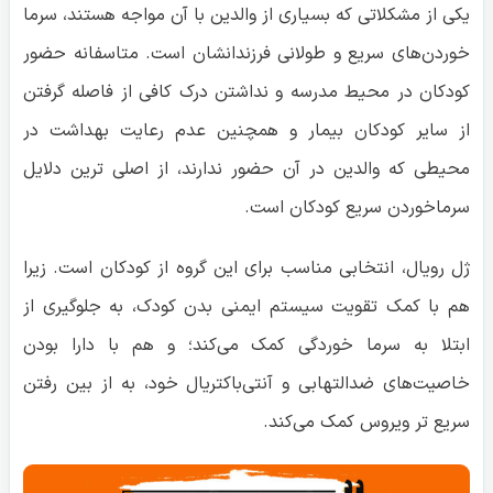
یکی از مشکلاتی که بسیاری از والدین با آن مواجه هستند، سرما
خوردن‌های سریع و طولانی فرزندانشان است. متاسفانه حضور
کودکان در محیط مدرسه و نداشتن درک کافی از فاصله گرفتن
از سایر کودکان بیمار و همچنین عدم رعایت بهداشت در
محیطی که والدین در آن حضور ندارند، از اصلی ترین دلایل
سرماخوردن سریع کودکان است.
ژل رویال، انتخابی مناسب برای این گروه از کودکان است. زیرا
هم با کمک تقویت سیستم ایمنی بدن کودک، به جلوگیری از
ابتلا به سرما خوردگی کمک می‌کند؛ و هم با دارا بودن
خاصیت‌های ضدالتهابی و آنتی‌باکتریال خود، به از بین رفتن
سریع تر ویروس کمک می‌کند.