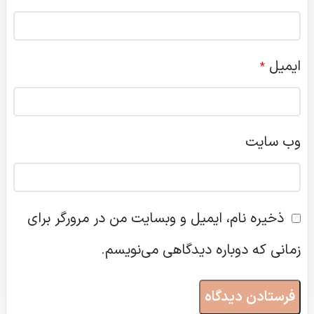
ایمیل
*
وب‌ سایت
ذخیره نام، ایمیل و وبسایت من در مرورگر برای
زمانی که دوباره دیدگاهی می‌نویسم.