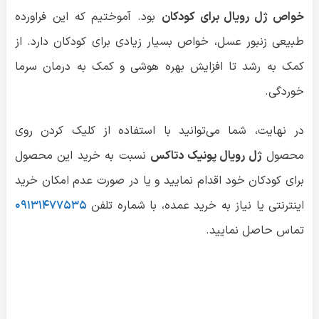
خواص ژل رویال برای کودکان
بود. آموختیم که این فراورده
طبیعی زنبور عسل، خواص بسیار زیادی برای کودکان دارد. از
کمک به رشد تا افزایش بهره هوشی و کمک به درمان سرما
خوردگی.
در نهایت، شما می‌توانید با استفاده از کلیک کردن روی
محصول
ژل رویال پونیک دتاکس
نسبت به خرید این محصول
برای کودکان خود اقدام نمایید و یا در صورت عدم امکان خرید
اینترنتی یا نیاز به خرید عمده، با شماره تلفن
۰۹۱۳۱۴۷۷۵۳۵
تماس حاصل نمایید.