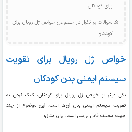
برای کودکان
سوالات پر تکرار در خصوص خواص ژل رویال برای
کودکان
خواص ژل رویال برای تقویت
سیستم ایمنی بدن کودکان
یکی دیگر از خواص ژل رویال برای کودکان، کمک کردن به
تقویت سیستم ایمنی بدن آن‌ها است. این موضوع از چند
جهت مختلف قابل بررسی است. برای مثال: