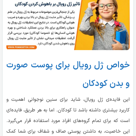
خواص ژل رویال برای پوست
صورت
و بدن کودکان
این فایده‌ی ژل رویال، شاید برای سنین نوجوانی اهمیت و
کاربرد بیشتری داشته باشد تا کودکان. اما به هر طریق، فایده‌ای
است که برای تمام گروه‌های افراد مورد استفاده قرار می‌گیرد.
این خاصیت، به داشتن پوستی صاف و شفاف برای شما کمک