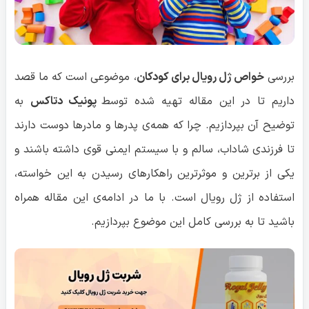
بررسی
خواص ژل رویال برای کودکان
، موضوعی است که ما قصد
داریم تا در این مقاله تهیه شده توسط
پونیک دتاکس
به
توضیح آن بپردازیم. چرا که همه‌ی پدرها و مادرها دوست دارند
تا فرزندی شاداب، سالم و با سیستم ایمنی قوی داشته باشند و
یکی از برترین و موثرترین راهکارهای رسیدن به این خواسته،
استفاده از ژل رویال است. با ما در ادامه‌ی این مقاله همراه
باشید تا به بررسی کامل این موضوع بپردازیم.