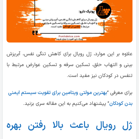
علاوه بر این موارد، ژل رویال برای کاهش تنگی نفس، آبریزش
بینی و التهاب حلق، تسکین سرفه و تسکین عوارض مرتبط با
تنفس در کودکان نیز مفید است.
برای معرفی “
بهترین مولتی ویتامین برای تقویت سیستم ایمنی
بدن کودکان
” پیشنهاد می‌کنیم به این مقاله سری بزنید.
ژل رویال باعث بالا رفتن بهره