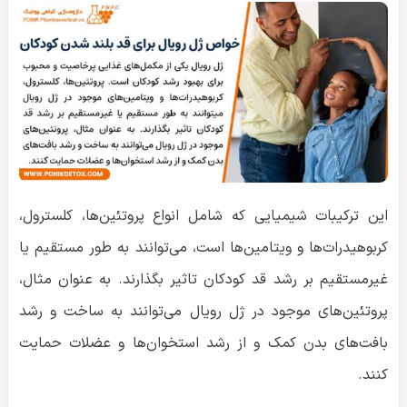
این ترکیبات شیمیایی که شامل انواع پروتئین‌ها، کلسترول،
کربوهیدرات‌ها و ویتامین‌ها است، می‌توانند به طور مستقیم یا
غیرمستقیم بر رشد قد کودکان تاثیر بگذارند. به عنوان مثال،
پروتئین‌های موجود در ژل رویال می‌توانند به ساخت و رشد
بافت‌های بدن کمک و از رشد استخوان‌ها و عضلات حمایت
کنند.