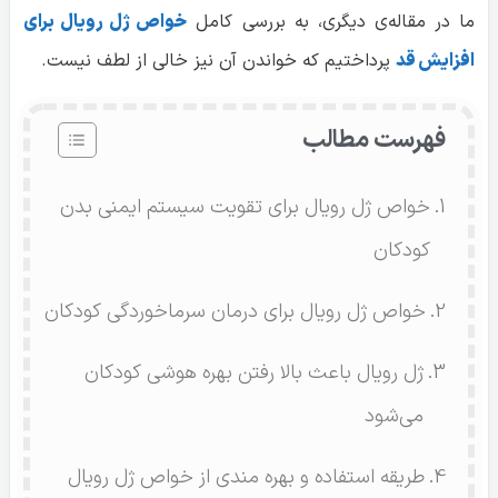
ما در مقاله‌ی دیگری، به بررسی کامل
خواص ژل رویال برای
افزایش قد
پرداختیم که خواندن آن نیز خالی از لطف نیست.
فهرست مطالب
خواص ژل رویال برای تقویت سیستم ایمنی بدن
کودکان
خواص ژل رویال برای درمان سرماخوردگی کودکان
ژل رویال باعث بالا رفتن بهره هوشی کودکان
می‌شود
طریقه استفاده و بهره مندی از خواص ژل رویال