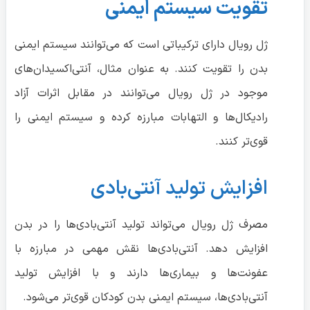
تقویت سیستم ایمنی
ژل رویال دارای ترکیباتی است که می‌توانند سیستم ایمنی
بدن را تقویت کنند. به عنوان مثال، آنتی‌اکسیدان‌های
موجود در ژل رویال می‌توانند در مقابل اثرات آزاد
رادیکال‌ها و التهابات مبارزه کرده و سیستم ایمنی را
قوی‌تر کنند.
افزایش تولید آنتی‌بادی
مصرف ژل رویال می‌تواند تولید آنتی‌بادی‌ها را در بدن
افزایش دهد. آنتی‌بادی‌ها نقش مهمی در مبارزه با
عفونت‌ها و بیماری‌ها دارند و با افزایش تولید
آنتی‌بادی‌ها، سیستم ایمنی بدن کودکان قوی‌تر می‌شود.