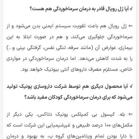
√ آیا ژل رویال قادر به درمان سرماخوردگی هم هست؟
⇐ ژل رویال هم باعث تقویت سیستم ایمنی بدن می‌شود و از
سرماخوردگی جلوگیری می‌کند، و هم در صورت ابتلا به این
بیماری، عوارض آن (مانند سرفه، تنگی نفس، گرفتگی بینی و…)
را به شدت کاهش می‌دهد. اما درمان سرماخوردگی در مواردی
خاص، مستلزم مصرف داروهای آنتی بیوتیک خواهد بود.
√ آیا محصول دیگری هم توسط شرکت داروسازی پونیک تولید
می‌شود که برای درمان سرماخوردگی کودکان مفید باشد؟
⇐ بله. کپسول بی کمپلکس پونیک دتاکس، یکی دیگر از
مکمل‌های ۱۰۰ درصد طبیعی و غیرشیمیایی این شرکت است که
با دارا بودن تمام ویتامین‌های گروه ب، به بهبود و درمان