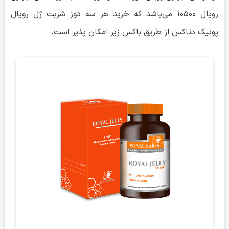
رویال ۱۰۵۰۰ می‌باشد که خرید هر سه دوز شربت ژل رویال
پونیک دتاکس از طریق باکس زیر امکان پذیر است.