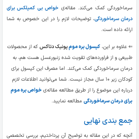
سرماخوردگی کمک می‌کند. مقاله‌ی
خواص بی کمپلکس برای
درمان سرماخوردگی
، توضیحات لازم را در این خصوص به شما
ارائه داده است.
⇐ علاوه بر این،
کپسول بره موم
پونیک دتاکس
که از محصولات
طبیعی و از فراورده‌های تقویت شده زنبورعسل هست هم، به
درمان سرماخوردگی کمک می‌کند. اما مصرف این کپسول برای
کودکان زیر ۱۰ سال مجاز نیست. شما می‌توانید اطلاعات لازم
درباره این موضوع را از طریق مطالعه مقاله‌ی
خواص بره موم
برای درمان سرماخوردگی
مطالعه نمایید.
جمع بندی نهایی
آنچه که در این مقاله به توضیح آن پرداختیم، بررسی تخصصی