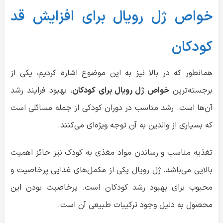
خواص
ژل رویال برای افزایش قد
کودکان
همانطور که در بالا نیز به این موضوع اشاره کردیم، یکی از
برجسته‌ترین
خواص ژل رویال برای کودکان
، بهبود فرایند رشد
آن‌ها است. رشد مناسب در دوران کودکی از جمله مسائلی است
که بسیاری از والدین به آن توجه ویژه‌ای می‌کنند.
تغذیه مناسب و رساندن مواد مغذی به کودک نیز حائز اهمیت
بالایی می‌باشد. ژل رویال یکی از مکمل‌های غذایی پرخاصیت و
محبوب برای بهبود رشد کودکان است. پرخاصیت بودن این
محصول به دلیل وجود ترکیبات طبیعی آن است.