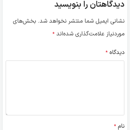
دیدگاهتان را بنویسید
نشانی ایمیل شما منتشر نخواهد شد.
بخش‌های
موردنیاز علامت‌گذاری شده‌اند
*
دیدگاه
*
نام
*