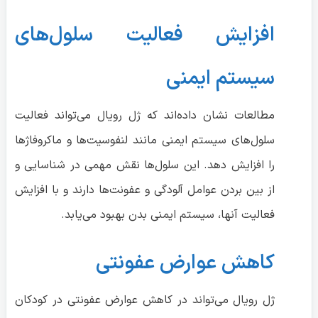
افزایش فعالیت سلول‌های
سیستم ایمنی
مطالعات نشان داده‌اند که ژل رویال می‌تواند فعالیت
سلول‌های سیستم ایمنی مانند لنفوسیت‌ها و ماکروفاژها
را افزایش دهد. این سلول‌ها نقش مهمی در شناسایی و
از بین بردن عوامل آلودگی و عفونت‌ها دارند و با افزایش
فعالیت آنها، سیستم ایمنی بدن بهبود می‌یابد.
کاهش عوارض عفونتی
ژل رویال می‌تواند در کاهش عوارض عفونتی در کودکان