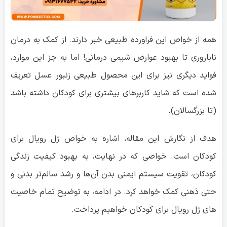
همه از خواص این فراورده طبیعی خبر دارند. از کمک به درمان
ناباروری تا بهبود عوارض شیمی درمانی! اما به جز این موارد،
فواید دیگری نیز برای این محصول طبیعی زنبور عسل تعریف
شده است که شاید کاربرهای بیشتری برای کودکان داشته باشد
(تا بزرگسالان).
هدف از نگارش این مقاله، اشاره به خواص ژل رویال برای
کودکان است. خواصی که در نهایت، به بهبود کیفیت زندگی
کودکان، تقویت سیستم ایمنی بدن آن‌ها و رشد سالم‌تر بدنی و
حتی ذهنی کمک خواهد کرد. در ادامه، به توضیح تمام خاصیت
های ژل رویال برای کودکان خواهیم پرداخت.