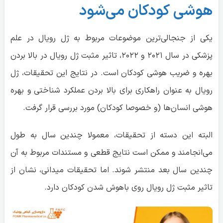
هوشی کودکان می‌شود
یکی از جنجالی‌ترین موضوعات مربوط به ژل رویال در علم
پزشکی در سال ۲۰۲۱ و ۲۰۲۲، تاثیر مثبت ژل رویال در بالا بردن
بهره و ضریب هوشی کودکان است. در نتایج این تحقیقات، ژل
رویال به عنوان راهکاری برای بالا بردن عملکرد شناختی و بهره
هوشی انسان‌ها (و خصوصا کودکان) مورد بررسی قرار گرفت.
البته این دسته از تحقیقات، معمولا چندین سال به طول
می‌انجامند و ممکن است نتایج قطعی و مستندات مربوط به آن
چندین سال بعد منتشر شوند. اما تحقیقات میدانی، نشان از
تاثیر مثبت ژل رویال روی باهوش شدن کودکان دارد.