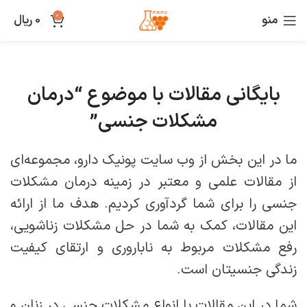
0
منو
0
ریال
بایگانی مقالات با موضوع “درمان
مشکلات جنسی”
ما در این بخش از وب سایت پونیک دارو، مجموعه‌ای
از مقالات علمی و معتبر در زمینه درمان مشکلات
جنسی را برای شما گردآوری کردیم. هدف ما از ارائه
این مقالات، کمک به شما در حل مشکلات زناشویی،
رفع مشکلات مربوط به ناباروری و ارتقای کیفیت
زندگی جنسیتان است.
شما در این مقالات با انواع مشکلات جنسی در زنان و