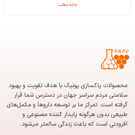
ادامه مطلب
محصولات پاکسازی پونیک با هدف تقویت و بهبود
سلامتی مردم سراسر جهان در دسترس شما قرار
گرفته است. تمرکز ما بر توسعه داروها و مکمل‌های
طبیعی بدون هرگونه پایدار کننده مصنوعی و
افزودنی است که باعث زندگی سالمتر میشود.