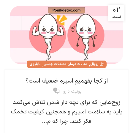
02
اسفند
,
,
ژل رویال
مقالات درمان مشکلات جنسی
ناباروی
از کجا بفهمیم اسپرم ضعیف است؟
۰
پونیک دارو
زوج‌هایی که برای بچه دار شدن تلاش می‌کنند
باید به سلامت اسپرم و همچنین کیفیت تخمک
فکر کنند. چرا که م...