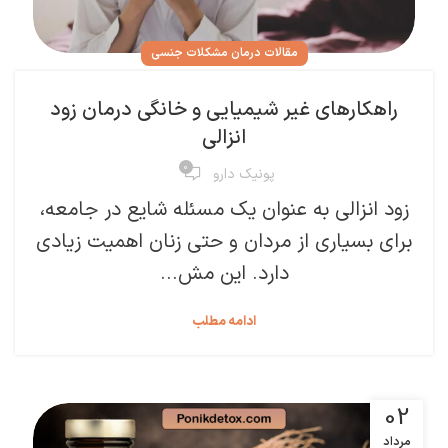
مقالات درمان مشکلات جنسی
راهکارهای غیر شیمیایی و خانگی درمان زود
انزالی
۰
پونیک دارو
زود انزالی به عنوان یک مسئله شایع در جامعه،
برای بسیاری از مردان و حتی زنان اهمیت زیادی
دارد. این مش...
ادامه مطلب
02
مرداد