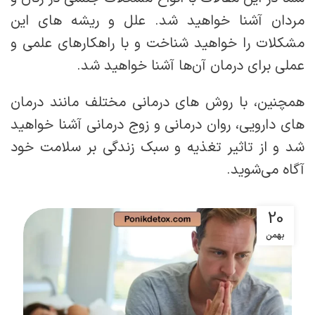
مردان آشنا خواهید شد. علل و ریشه های این
مشکلات را خواهید شناخت و با راهکارهای علمی و
عملی برای درمان آن‌ها آشنا خواهید شد.
همچنین، با روش های درمانی مختلف مانند درمان
های دارویی، روان درمانی و زوج درمانی آشنا خواهید
شد و از تاثیر تغذیه و سبک زندگی بر سلامت خود
آگاه می‌شوید.
20
بهمن