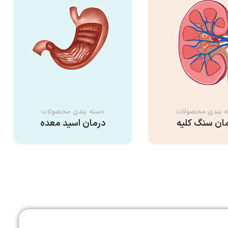
ه بندی محصولات
دسته بندی محصولات
ان سنگ کلیه
درمان اسید معده
شاهده محصولات
مشاهده محصولات