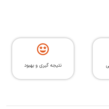
ی
نتیجه گیری و بهبود