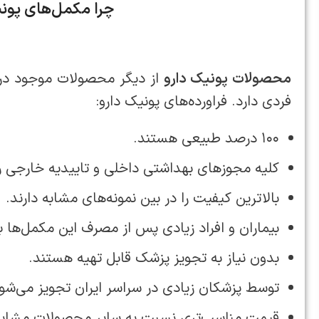
چرا مکمل‌های پونی
محصولات پونیک دارو
از دیگر محصولات موجود در ب
فردی دارد. فراورده‌های پونیک دارو:
۱۰۰ درصد طبیعی هستند.
کلیه مجوزهای بهداشتی داخلی و تاییدیه خارجی را
بالاترین کیفیت را در بین نمونه‌های مشابه دارند.
بیماران و افراد زیادی پس از مصرف این مکمل‌ها 
بدون نیاز به تجویز پزشک قابل تهیه هستند.
توسط پزشکان زیادی در سراسر ایران تجویز می‌شون
قیمت مناسب‌تری نسبت به سایر محصولات مشابه با