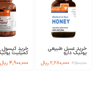
خرید عسل طبیعی
خرید کپسول 
پونیک دارو
کمپلیت پونی
۲,۲۸۰,۰۰۰
ریال
۴,۹۰۰,۰۰۰
ریال
۲,۵۰۰,۰۰۰