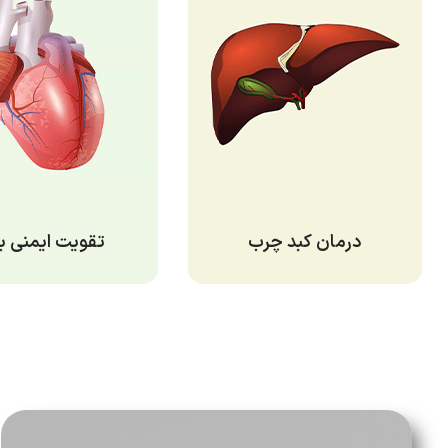
درمان کبد چرب
تقویت ایمنی ب
درمان کبد چرب
تقویت ایمنی بدن