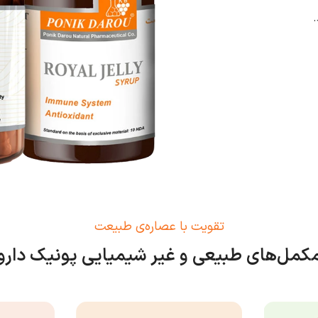
.
تقویت با عصاره‌ی طبیعت
کمل‌های طبیعی و غیر شیمیایی پونیک دارو