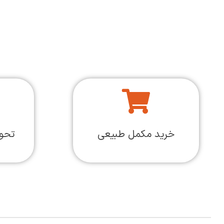
خرید مکمل طبیعی
تحو