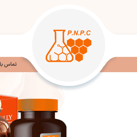
تماس با 