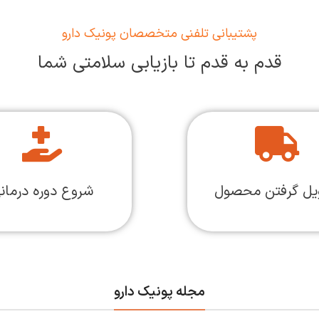
پشتیبانی تلفنی متخصصان پونیک دارو
قدم به قدم تا بازیابی سلامتی شما
یل گرفتن محصول
شروع دوره درمان
مجله پونیک دارو