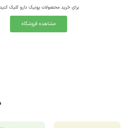
برای خرید محصولات پونیک دارو کلیک کنید
مشاهده فروشگاه
م