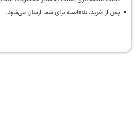
پس از خرید، بلافاصله برای شما ارسال می‌شود.