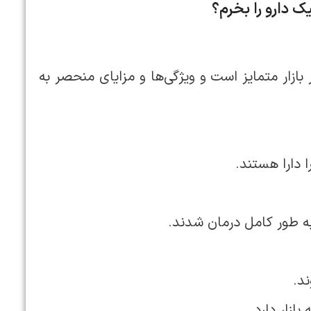
ک دارو را بخرم؟
ازار متمایز است و ویژگی‌ها و مزایای منحصر به
 دارا هستند.
به طور کامل درمان شدند.
د.
زار دارد.