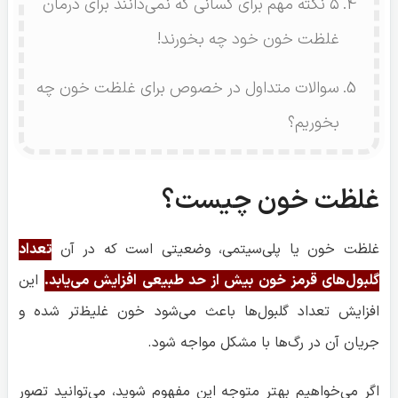
۵ نکته مهم برای کسانی که نمی‌دانند برای درمان
غلظت خون خود چه بخورند!
سوالات متداول در خصوص برای غلظت خون چه
بخوریم؟
غلظت خون چیست؟
غلظت خون یا پلی‌سیتمی، وضعیتی است که در آن
تعداد
گلبول‌های قرمز خون بیش از حد طبیعی افزایش می‌یابد.
این
افزایش تعداد گلبول‌ها باعث می‌شود خون غلیظ‌تر شده و
جریان آن در رگ‌ها با مشکل مواجه شود.
اگر می‌خواهیم بهتر متوجه این مفهوم شوید، می‌توانید تصور