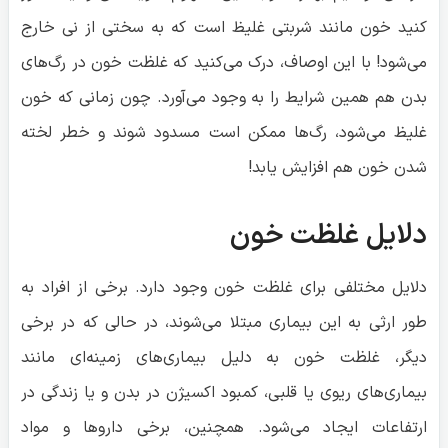
کنید خون مانند شربتی غلیظ است که به سختی از نی خارج
می‌شود! با این اوصاف، درک می‌کنید که غلظت خون در رگ‌های
بدن هم همین شرایط را به وجود می‌آورد. چون زمانی که خون
غلیظ می‌شود، رگ‌ها ممکن است مسدود شوند و خطر لخته
شدن خون هم افزایش یابد!
دلایل غلظت خون
دلایل مختلفی برای غلظت خون وجود دارد. برخی از افراد به
طور ارثی به این بیماری مبتلا می‌شوند، در حالی که در برخی
دیگر، غلظت خون به دلیل بیماری‌های زمینه‌ای مانند
بیماری‌های ریوی یا قلبی، کمبود اکسیژن در بدن و یا زندگی در
ارتفاعات ایجاد می‌شود. همچنین، برخی داروها و مواد