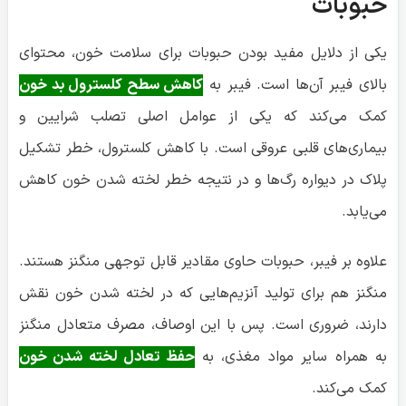
پلاک در دیواره رگ‌ها و در نتیجه خطر لخته شدن خون کاهش
می‌یابد.
علاوه بر فیبر، حبوبات حاوی مقادیر قابل توجهی منگنز هستند.
منگنز هم برای تولید آنزیم‌هایی که در لخته شدن خون نقش
دارند، ضروری است. پس با این اوصاف، مصرف متعادل منگنز
به همراه سایر مواد مغذی، به
حفظ تعادل لخته شدن خون
کمک می‌کند.