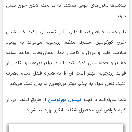
مغزی و حمله قلبی کمک کند. البته، برای بهره‌مندی کامل از
فواید زردچوبه، بهتر است آن را به همراه فلفل سیاه مصرف
کنید. فلفل سیاه به جذب بهتر کورکومین در بدن کمک می‌کند.
شما می‌توانید با تهیه
کپسول کورکومین
از طریق لینک زیر، از
کلیه خواص این محصول شگفت انگیز بهره‌مند شوید.