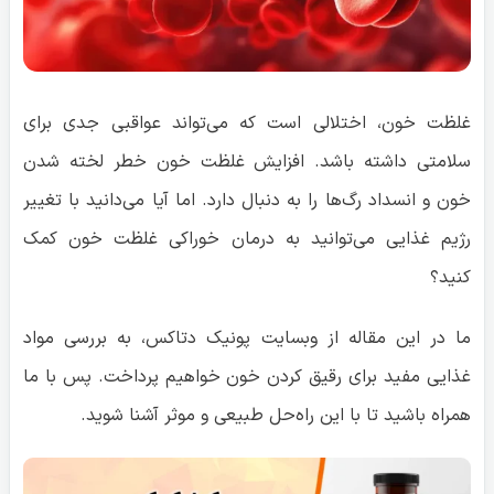
غلظت خون، اختلالی است که می‌تواند عواقبی جدی برای
سلامتی داشته باشد. افزایش غلظت خون خطر لخته شدن
خون و انسداد رگ‌ها را به دنبال دارد. اما آیا می‌دانید با تغییر
رژیم غذایی می‌توانید به درمان خوراکی غلظت خون کمک
کنید؟
ما در این مقاله از وبسایت پونیک دتاکس، به بررسی مواد
غذایی مفید برای رقیق کردن خون خواهیم پرداخت. پس با ما
همراه باشید تا با این راه‌حل طبیعی و موثر آشنا شوید.