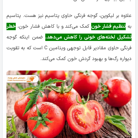
علاوه بر لیکوپن، گوجه فرنگی حاوی پتاسیم نیز هست. پتاسیم
به
تنظیم فشار خون
کمک می‌کند و با کاهش فشار خون،
خطر
تشکیل لخته‌های خونی را کاهش می‌دهد.
ضمن اینکه گوجه
فرنگی حاوی مقادیر قابل توجهی ویتامین C است که به تقویت
دیواره رگ‌ها و بهبود گردش خون کمک می‌کند.