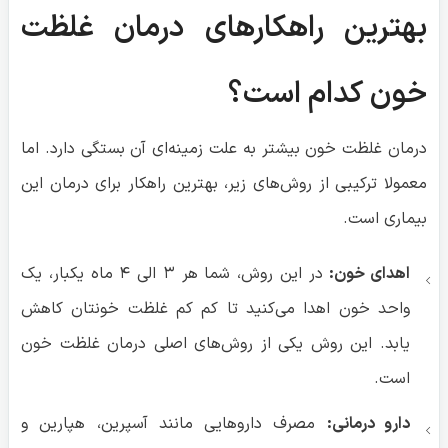
بهترین راهکارهای درمان غلظت
خون کدام است؟
درمان غلظت خون بیشتر به علت زمینه‌ای آن بستگی دارد. اما
معمولا ترکیبی از روش‌های زیر، بهترین راهکار برای درمان این
بیماری است.
اهدای خون:
در این روش، شما هر ۳ الی ۴ ماه یکبار، یک
واحد خون اهدا می‌کنید تا کم کم غلظت خونتان کاهش
یابد. این روش یکی از روش‌های اصلی درمان غلظت خون
است.
دارو درمانی:
مصرف داروهایی مانند آسپرین، هپارین و