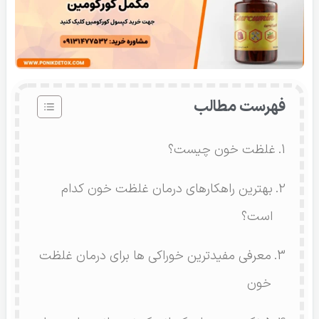
فهرست مطالب
غلظت خون چیست؟
بهترین راهکارهای درمان غلظت خون کدام
است؟
معرفی مفیدترین خوراکی ها برای درمان غلظت
خون