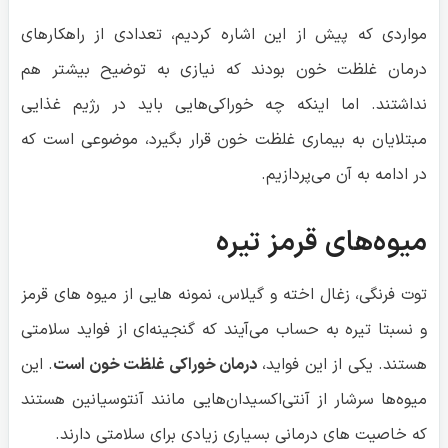
مواردی که پیش از این اشاره کردیم، تعدادی از راهکارهای
درمان غلظت خون بودند که نیازی به توضیح بیشتر هم
نداشتند. اما اینکه چه خوراکی‌هایی باید در رژیم غذایی
مبتلایان به بیماری غلظت خون قرار بگیرد، موضوعی است که
در ادامه به آن می‌پردازیم.
میوه‌های قرمز تیره
توت فرنگی، زغال اخته و گیلاس، نمونه هایی از میوه های قرمز
و نسبتا تیره به حساب می‌آیند که گنجینه‌ای از فواید سلامتی
هستند. یکی از این فواید،
درمان خوراکی غلظت خون است
. این
میوه‌ها سرشار از آنتی‌اکسیدان‌هایی مانند آنتوسیانین هستند
که خاصیت های درمانی بسیاری زیادی برای سلامتی دارند.