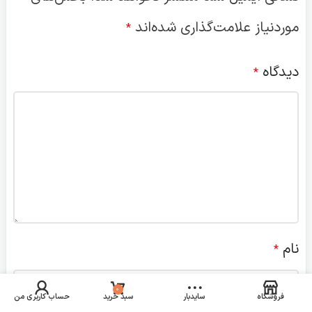
نام
*
ایمیل
*
وب‌ سایت
0
فروشگاه
سایدبار
سبد خرید
حساب کاربری من