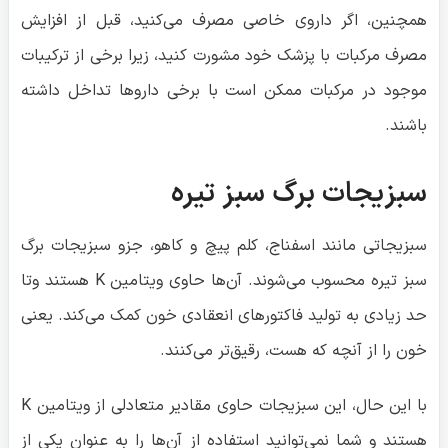
همچنین، اگر داروی خاصی مصرف می‌کنید، قبل از افزایش
مصرف مرکبات با پزشک خود مشورت کنید، زیرا برخی از ترکیبات
موجود در مرکبات ممکن است با برخی داروها تداخل داشته
باشند.
سبزیجات برگ سبز تیره
سبزیجاتی مانند اسفناج، کلم پیچ و کاهو، جزو سبزیجات برگ
سبز تیره محسوب می‌شوند. آن‌ها حاوی ویتامین K هستند وتا
حد زیادی به تولید فاکتورهای انعقادی خون کمک می‌کند. یعنی
خون را از آنچه که هست، رقیق‌تر می‌کنند.
با این حال، این سبزیجات حاوی مقادیر متعادلی از ویتامین K
هستند و شما نمی‌توانید استفاده از آن‌ها را به عنوان یکی از