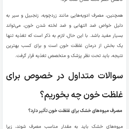
نتیجه، باید تحت نظر پزشک و متخصص تغذیه قرار گرفت.
سوالات متداول در خصوص برای
غلظت خون چه بخوریم؟
مصرف میوه‌های خشک برای غلظت خون تأثیر دارد؟
میوه‌های خشک باید به مقدار مناسب مصرف شوند، زیرا
می‌توانند قند بالایی داشته باشند.
آیا مصرف آب کافی به کاهش غلظت خون کمک می‌کند؟
بله، مصرف آب کافی می‌تواند به رقیق شدن خون کمک کند.
مصرف سبزیجات برگ سبز به کاهش غلظت خون کمک می‌کند؟