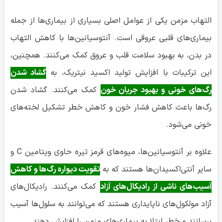
التهاب مزمن یکی از عوامل اصلی بسیاری از بیماری‌ها از جمله
بیماری‌های قلبی عروقی است. آنتوسیانین‌ها با کاهش التهاب
در بدن، به بهبود سلامت قلب و عروق کمک می‌کنند. همچنین،
این ترکیبات با افزایش تولید اکسید نیتریک، به
گشاد شدن
رگ‌های خونی و بهبود جریان خون
کمک می‌کنند. گشاد شدن
رگ‌ها باعث کاهش فشار خون و کاهش خطر تشکیل لخته‌های
خونی می‌شود.
علاوه بر آنتوسیانین‌ها، میوه‌های قرمز تیره حاوی ویتامین C و
سایر آنتی‌اکسیدان‌ها هستند که به
تقویت دیواره رگ‌ها و کاهش
آسیب‌های ناشی از رادیکال‌های آزاد
کمک می‌کنند. رادیکال‌های
آزاد مولکول‌های ناپایداری هستند که می‌توانند به سلول‌ها آسیب
برسانند و خطر ابتلا به بیماری‌های مزمن را افزایش دهند.