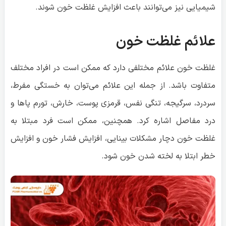
شیمیایی نیز می‌توانند باعث افزایش غلظت خون شوند.
علائم غلظت خون
غلظت خون علائم مختلفی دارد که ممکن است در افراد مختلف
متفاوت باشد. از جمله این علائم می‌توان به خستگی مفرط،
سردرد، سرگیجه، تنگی نفس، قرمزی پوست، خارش، تورم پاها و
درد مفاصل اشاره کرد. همچنین، ممکن است فرد مبتلا به
غلظت خون دچار مشکلات بینایی، افزایش فشار خون و افزایش
خطر ابتلا به لخته شدن خون شود.