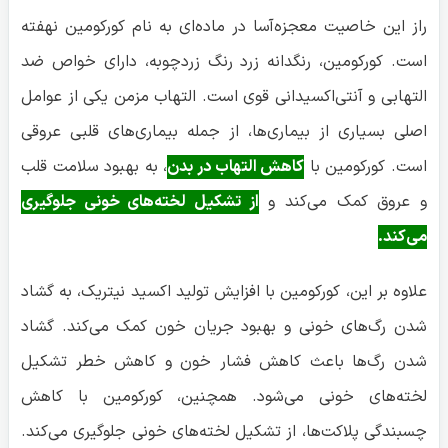
و عروق کمک می‌کند و
از تشکیل لخته‌های خونی جلوگیری
می‌کند.
علاوه بر این، کورکومین با افزایش تولید اکسید نیتریک، به گشاد
شدن رگ‌های خونی و بهبود جریان خون کمک می‌کند. گشاد
شدن رگ‌ها باعث کاهش فشار خون و کاهش خطر تشکیل
لخته‌های خونی می‌شود. همچنین، کورکومین با کاهش
چسبندگی پلاکت‌ها، از تشکیل لخته‌های خونی جلوگیری می‌کند.
پلاکت‌ها سلول‌های خونی هستند که در لخته شدن خون نقش
دارند.
با توجه به خواص ضد التهابی، آنتی‌اکسیدانی و ضد لخته شدن
خون کورکومین، مصرف منظم زردچوبه می‌تواند به بهبود
سلامت قلب و عروق و کاهش خطر بیماری‌هایی مانند سکته