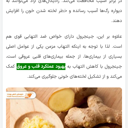
بسیاری از بیماری‌ها، از جمله بیماری‌های قلبی عروقی است،
جینجرول با کاهش التهاب به
بهبود عملکرد قلب و عروق
کمک
می‌کند و از تشکیل لخته‌های خونی جلوگیری می‌کند.
۵ نکته مهم برای کسانی که