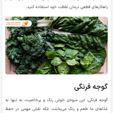
راهکارهای قطعی درمان غلظت خود استفاده کنید.
گوجه فرنگی
گوجه فرنگی، این میوه‌ی خوش رنگ و پرخاصیت، نه تنها به
غذاهای ما طعم و رنگ می‌بخشد، بلکه نقش مهمی در حفظ