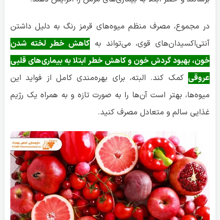
در مجموع، مصرف منظم میوه‌های قرمز رنگ به دلیل داشتن
آنتی‌اکسیدان‌های قوی، می‌تواند به
کاهش خطر لخته شدن
خون، بهبود گردش خون و کاهش خطر ابتلا به بیماری‌های قلبی
عروقی
کمک کند. البته، برای بهره‌مندی کامل از فواید این
میوه‌ها، بهتر است آن‌ها را به صورت تازه و به همراه یک رژیم
غذایی سالم و متعادل مصرف کنید.