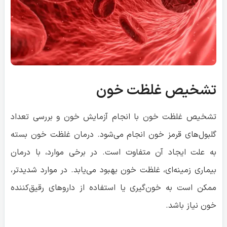
تشخیص غلظت خون
تشخیص غلظت خون با انجام آزمایش خون و بررسی تعداد
گلبول‌های قرمز خون انجام می‌شود. درمان غلظت خون بسته
به علت ایجاد آن متفاوت است. در برخی موارد، با درمان
بیماری زمینه‌ای، غلظت خون بهبود می‌یابد. در موارد شدیدتر،
ممکن است به خون‌گیری یا استفاده از داروهای رقیق‌کننده
خون نیاز باشد.