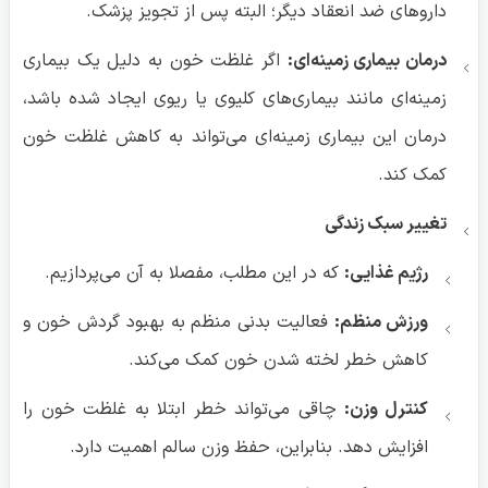
داروهای ضد انعقاد دیگر؛ البته پس از تجویز پزشک.
درمان بیماری زمینه‌ای:
اگر غلظت خون به دلیل یک بیماری
زمینه‌ای مانند بیماری‌های کلیوی یا ریوی ایجاد شده باشد،
درمان این بیماری زمینه‌ای می‌تواند به کاهش غلظت خون
کمک کند.
تغییر سبک زندگی
رژیم غذایی:
که در این مطلب، مفصلا به آن می‌پردازیم.
ورزش منظم:
فعالیت بدنی منظم به بهبود گردش خون و
کاهش خطر لخته شدن خون کمک می‌کند.
کنترل وزن:
چاقی می‌تواند خطر ابتلا به غلظت خون را
افزایش دهد. بنابراین، حفظ وزن سالم اهمیت دارد.