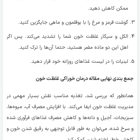
لبنیات را در لیست غذاهای روزانه خود قرار دهید.
جمع بندی نهایی مقاله درمان خوراکی غلظت خون
همانطور که بررسی شد، تغذیه مناسب نقش بسیار مهمی در
مدیریت غلظت خون ایفا می‌کند. با افزایش مصرف آب، میوه‌ها،
سبزیجات، آجیل و دانه‌ها و کاهش مصرف غذاهای فرآوری شده
و سرخ شده، می‌توان به طور قابل توجهی به رقیق شدن خون و
کاهش خطر لخته شدن کمک کرد.
همچنین، مصرف ادویه‌هایی مانند زردچوبه، زنجبیل و سیر به
دلیل خواص ضد التهابی و ضد لخته شدن خون، می‌تواند
بسیار مفید باشد. با این حال، لازم به ذکر است که تغذیه تنها
یک بخش از درمان غلظت خون است و برای کسب بهترین