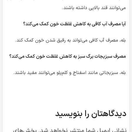
بله، سبزیجاتی مانند اسفناج و کلم‌پلو می‌توانند مفید باشند.
دیدگاهتان را بنویسید
نشانی ایمیل شما منتشر نخواهد شد.
بخش‌های
موردنیاز علامت‌گذاری شده‌اند
*
دیدگاه
*