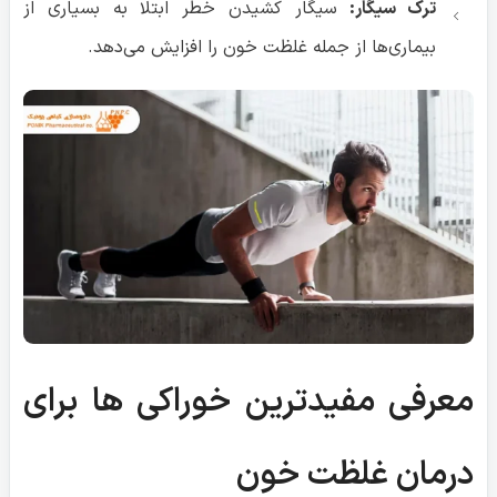
ترک سیگار:
سیگار کشیدن خطر ابتلا به بسیاری از
بیماری‌ها از جمله غلظت خون را افزایش می‌دهد.
معرفی مفیدترین خوراکی ها برای
درمان غلظت خون