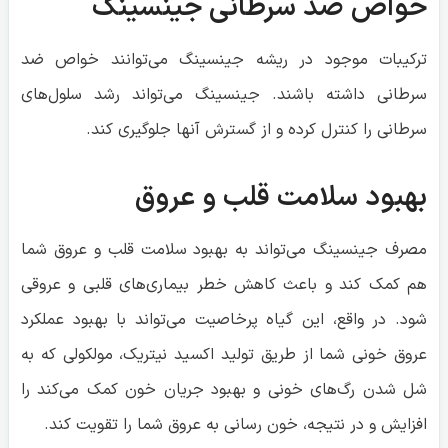
خواص ضد سرطانی جینسینگ
ترکیبات موجود در ریشه جینسینگ می‌توانند خواص ضد
سرطانی داشته باشند. جینسینگ می‌تواند رشد سلول‌های
سرطانی را کنترل کرده و از گسترش آنها جلوگیری کند.
بهبود سلامت قلب و عروق
مصرف جینسینگ می‌تواند به بهبود سلامت قلب و عروق شما
هم کمک کند و باعث کاهش خطر بیماری‌های قلبی و عروقی
شود. در واقع، این گیاه پرخاصیت می‌تواند با بهبود عملکرد
عروق خونی شما از طریق تولید اکسید نیتریک، مولکولی که به
شل شدن رگ‌های خونی و بهبود جریان خون کمک می‌کند را
افزایش و در نتیجه، خون رسانی به عروق شما را تقویت کند.