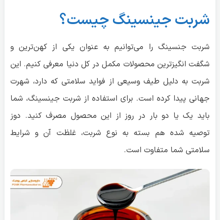
شربت جینسینگ چیست؟
شربت‌ جنسینگ را می‌توانیم به عنوان یکی از کهن‌ترین و
شگفت انگیزترین محصولات مکمل در کل دنیا معرفی کنیم. این
شربت به دلیل طیف وسیعی از فواید سلامتی که دارد، شهرت
جهانی پیدا کرده است. برای استفاده از شربت جینسینگ، شما
باید یک یا دو بار‌ در روز از این محصول مصرف کنید. دوز
توصیه شده هم بسته به نوع شربت، غلظت آن و شرایط
سلامتی شما متفاوت است.