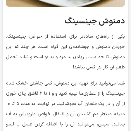
دمنوش جینسینگ
یکی از راه‌های ساده‌تر برای استفاده از خواص جینسینگ،
خوردن دمنوش و جوشانده‌ی این گیاه است. هر چند که این
دمنوش تا حد بسیار زیادی بد مزه و بد بو است و شاید تحمل
طعم آن کار هر کسی نباشد!
شما می‌توانید برای تهیه این دمنوش، کمی چاشنی خشک شده
جینسینگ را از عطاری‌ها تهیه کنید و و ۱ تا ۲ قاشق چای خوری
از آن را در یک فنجان آب بجوشانید. در نهایت، به مدت ۵ تا ۱۰
دقیقه منتظر دم کشیدن آن و انتقال خواص داروییش به آب
بمانید. سپس، می‌توانید آن را با اضافه کردن عسل یا لیمو