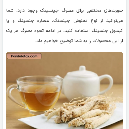
صورت‌های مختلفی برای مصرف جینسینگ وجود دارد. شما
می‌توانید از نوع دمنوش جینسنگ، عصاره جنسینگ و یا
کپسول جنسینگ استفاده کنید. در ادامه تحوه مصرف هر یک
از این محصولات را به شما توضیح خواهیم داد.