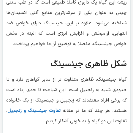
ریشه این گیاه یک داروی کاملا طبیعی است که در طب سنتی
چینی به عنوان یکی از سرشارترین منابع آنتی اکسیدان‌ها
شناخته می‌شود. علاوه بر این، جینسینگ دارای خواص ضد
التهابی، آرامبخش و افزایش انرژی است که البته در بخش
خواص جینسینگ، مفصلا به توضیح آن‌ها خواهیم پرداخت.
شکل ظاهری جینسینگ
گیاه جینسینگ، ظاهری متفاوت تر از سایر گیاهان دارد و تا
حدودی شبیه به زنجبیل است. این شباهت تا حدی زیاد است
که برخی افراد معتقدند که زنجبیل و جینسینگ از یک خانواده
هستند. هر چند که ما در مقاله
تفاوت جینسینگ و زنجبیل
،
تفاوت این دو گیاه را به خوبی آشکار کردیم.