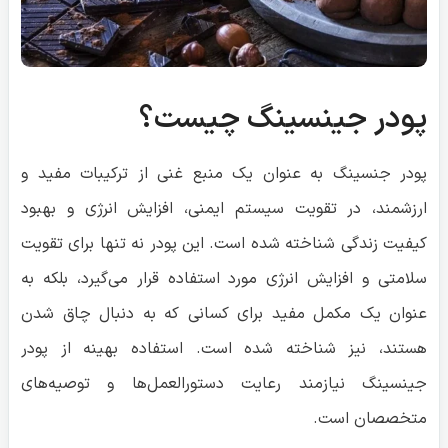
پودر جینسینگ چیست؟
پودر جنسینگ به عنوان یک منبع غنی از ترکیبات مفید و
ارزشمند، در تقویت سیستم ایمنی، افزایش انرژی و بهبود
کیفیت زندگی شناخته شده است. این پودر نه تنها برای تقویت
سلامتی و افزایش انرژی مورد استفاده قرار می‌گیرد، بلکه به
عنوان یک مکمل مفید برای کسانی که به دنبال چاق شدن
هستند، نیز شناخته شده است. استفاده بهینه از پودر
جینسینگ نیازمند رعایت دستورالعمل‌ها و توصیه‌های
متخصصان است.