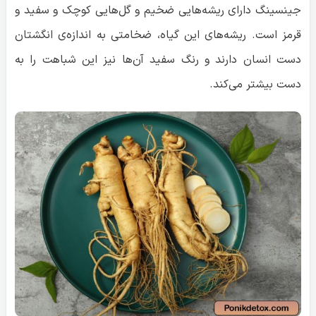
جینسینگ دارای ریشه‌هایی ضخیم و گل‌هایی کوچک و سفید و
قرمز است. ریشه‌های این گیاه، ضخامتی به اندازه‌ی انگشتان
دست انسان دارند و رنگ سفید آن‌ها نیز این شباهت را به
دست بیشتر می‌کند.