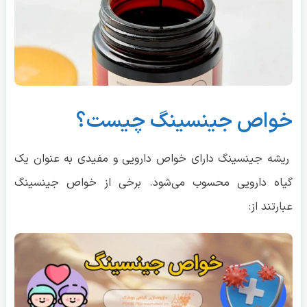
خواص جینسینگ چیست؟
ریشه جینسینگ دارای خواص دارویی و مفیدی به عنوان یک
گیاه دارویی محسوب می‌شود. برخی از خواص جینسینگ
عبارتند از: