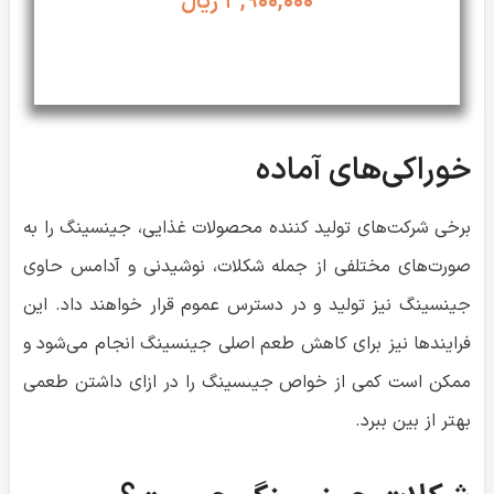
۳,۹۰۰,۰۰۰
ریال
انتخاب گزینه‌ها
خوراکی‌های آماده
برخی شرکت‌های تولید کننده محصولات غذایی، جینسینگ را به
صورت‌های مختلفی از جمله شکلات، نوشیدنی و آدامس حاوی
جینسینگ نیز تولید و در دسترس عموم قرار خواهند داد. این
فرایندها نیز برای کاهش طعم اصلی جینسینگ انجام می‌شود و
ممکن است کمی از خواص جینسینگ را در ازای داشتن طعمی
بهتر از بین ببرد.