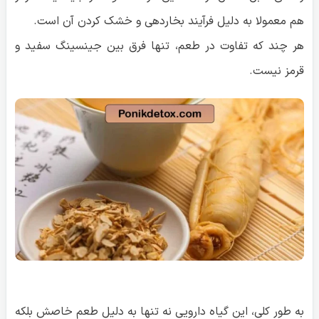
هم معمولا به دلیل فرآیند بخاردهی و خشک کردن آن است.
هر چند که تفاوت در طعم، تنها فرق بین جینسینگ سفید و
قرمز نیست.
به طور کلی، این گیاه دارویی نه تنها به دلیل طعم خاصش بلکه