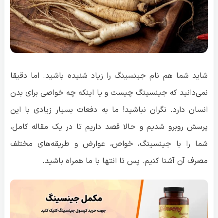
شاید شما هم نام جینسینگ را زیاد شنیده باشید. اما دقیقا
نمی‌دانید که جینسینگ چیست و یا اینکه چه خواصی برای بدن
انسان دارد. نگران نباشید! ما به دفعات بسیار زیادی با این
پرسش روبرو شدیم و حالا قصد داریم تا در یک مقاله کامل،
شما را با جینسینگ، خواص، عوارض و طریقه‌های مختلف
مصرف آن آشنا کنیم. پس تا انتها با ما همراه باشید.