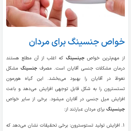
خواص جنسینگ برای مردان
از مهم‌ترین خواص
جینسینگ
که اغلب از آن مطلع هستند
درمان مشکلات جنسی آقایان است. مصرف
جنسینگ
مشکل
نعوظ در آقایان را بهبود می‌بخشد. این گیاه هورمون
تستسترون را به شکل قابل توجهی افزایش می‌دهد و باعث
افزایش میل جنسی در آقایان میشود. برخی از سایر خواص
جینسینگ
برای مردان عبارتند از:
افزایش تولید تستوسترون: برخی تحقیقات نشان می‌دهد که