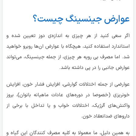
عوارض جینسینگ چیست؟
اگر سعی کنید از هر چیزی به اندازه‌ی دوز تعیین شده و
استاندارد استفاده کنید، هیچگاه با عوارض ان‌ها روبرو خواهید
شد. اما مصرف بی رویه هر چیزی، از جمله جینسینگ، می‌تواند
عوارض جانبی را در پی داشته باشد.
عوارضی از جمله اختلالات گوارشی، افزایش فشار خون، افزایش
خونریزی (خصوصا در دوره‌های عادات ماهیانه بانوان)، بروز
واکنش‌های آلرژیک، اختلالات خواب و یا تداخل با برخی از
داروهای ضدانعقاد خون.
به همین دلیل، ما معمولا به کلیه مصرف کنندگان این گیاه و