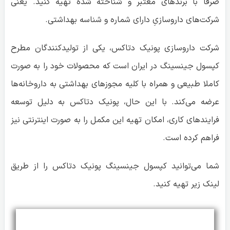
صرفا با برندهای معتبر و شناخته شده تهیه کنید. یعنی
شرکت‌های داروسازیِ دارای شماره و شناسه بهداشتی.
شرکت داروسازی پونیک دتاکس، یکی از تولیدکنندگان مطرح
کپسول جینسینگ در ایران است که محصولات خود را به صورت
کاملا طبیعی و همراه با کلیه مجوزهای بهداشتی به داروخانه‌ها
عرضه می‌کند. با این حال، پونیک دتاکس به دلیل توسعه
فرایندهای کاری، امکان تهیه این مکمل را به صورت اینترنتی نیز
فراهم کرده است.
شما می‌توانید کپسول جینسینگ پونیک دتاکس را از طریق
لینک زیر تهیه کنید.