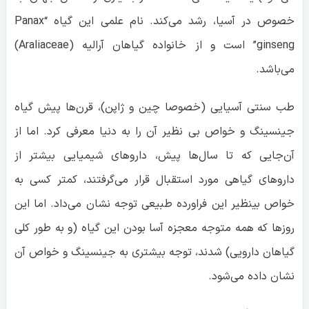
خصوص در آسیا، رشد می‌کند. نام علمی این گیاه “Panax
ginseng” است و از خانواده گیاهان آرالیه (Araliaceae)
می‌باشد.
طب سنتی آسیایی (خصوصا چین و ژاپن)، قرن‌ها پیش گیاه
جینسینگ و خواص بی نظیر آن را به دنیا معرفی کرد. اما از
آن‌جایی که تا سال‌ها پیش، داروهای شیمیایی بیشتر از
داروهای گیاهی مورد استقبال قرار می‌گرفتند، کمتر کسی به
خواص بینظیر این فراورده طبیعی توجه نشان می‌داد. اما این
روزها که همه متوجه معجزه آسا بودن این گیاه (و به طور کلی
گیاهان دارویی) شدند، توجه بیشتری به جینسینگ و خواص آن
نشان داده می‌شود.