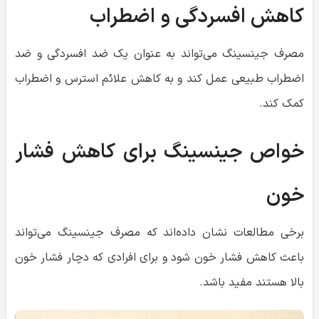
کاهش افسردگی و اضطراب
مصرف جینسینگ می‌تواند به عنوان یک ضد افسردگی و ضد
اضطراب طبیعی عمل کند و به کاهش علائم استرس و اضطراب
کمک کند.
خواص جینسینگ برای کاهش فشار
خون
برخی مطالعات نشان داده‌اند که مصرف جینسینگ می‌تواند
باعث کاهش فشار خون شود و برای افرادی که دچار فشار خون
بالا هستند مفید باشد.