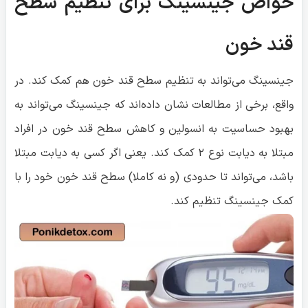
خواص جینسینگ برای تنظیم سطح
قند خون
جینسینگ می‌تواند به تنظیم سطح قند خون هم کمک کند. در
واقع، برخی از مطالعات نشان داده‌اند که جینسینگ می‌تواند به
بهبود حساسیت به انسولین و کاهش سطح قند خون در افراد
مبتلا به دیابت نوع ۲ کمک کند. یعنی اگر کسی به دیابت مبتلا
باشد، می‌تواند تا حدودی (و نه کاملا) سطح قند خون خود را با
کمک جینسینگ تنظیم کند.