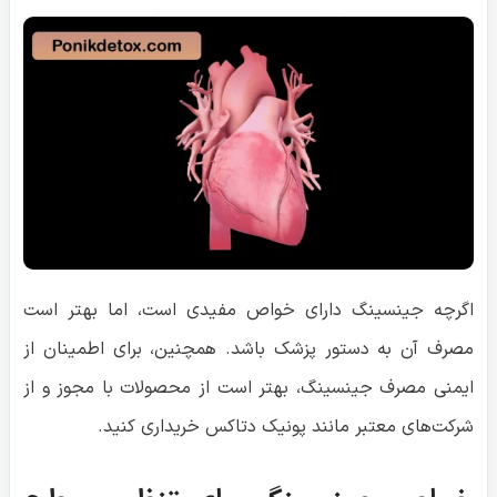
اگرچه جینسینگ دارای خواص مفیدی است، اما بهتر است
مصرف آن به دستور پزشک باشد. همچنین، برای اطمینان از
ایمنی مصرف جینسینگ، بهتر است از محصولات با مجوز و از
شرکت‌های معتبر مانند پونیک دتاکس خریداری کنید.