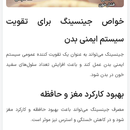
خواص جینسینگ برای تقویت
سیستم ایمنی بدن
جینسینگ می‌تواند به عنوان یک تقویت کننده عمومی سیستم
ایمنی بدن عمل کند و باعث افزایش تعداد سلول‌های سفید
خون در بدن شود.
بهبود کارکرد مغز و حافظه
مصرف جینسینگ می‌تواند باعث بهبود حافظه و کارکرد مغز
شود و در کاهش خستگی و استرس نیز موثر است.