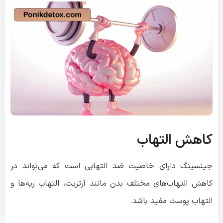
کاهش التهاب
جینسینگ دارای خاصیت ضد التهابی است که می‌تواند در
کاهش التهاب‌های مختلف بدن مانند آرتریت، التهاب ریه‌ها و
التهاب پوست مفید باشد.