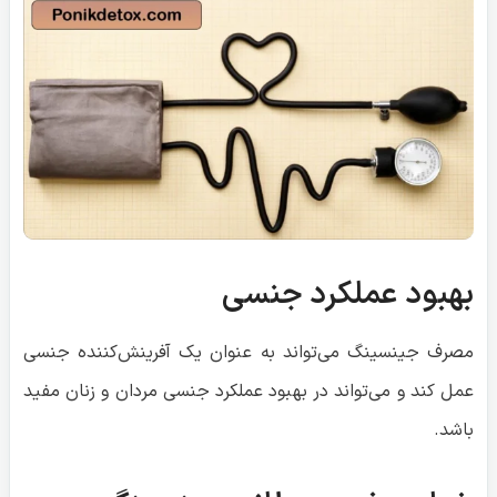
بهبود عملکرد جنسی
مصرف جینسینگ می‌تواند به عنوان یک آفرینش‌کننده جنسی
عمل کند و می‌تواند در بهبود عملکرد جنسی مردان و زنان مفید
باشد.