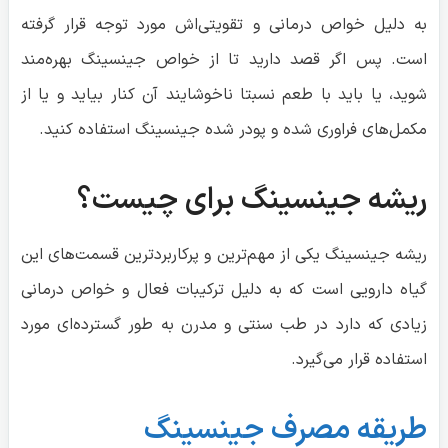
به دلیل خواص درمانی و تقویتی‌اش مورد توجه قرار گرفته
است. پس اگر قصد دارید تا از خواص جینسینگ بهره‌مند
شوید، یا باید با طعم نسبتا ناخوشایند آن کنار بیاید و یا از
مکمل‌های فراوری شده و پودر شده جینسینگ استفاده کنید.
ریشه جینسینگ برای چیست؟
ریشه جینسینگ یکی از مهم‌ترین و پرکاربردترین قسمت‌های این
گیاه دارویی است که به دلیل ترکیبات فعال و خواص درمانی
زیادی که دارد در طب سنتی و مدرن به طور گسترده‌ای مورد
استفاده قرار می‌گیرد.
طریقه مصرف جینسینگ