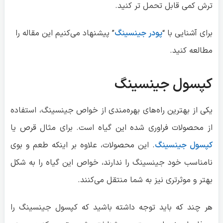
ترش کمی قابل تحمل تر کنید.
برای آشنایی با “
پودر جینسینگ
” پیشنهاد می‌کنیم این مقاله را
مطالعه کنید.
کپسول جینسینگ
یکی از بهترین راه‌های بهره‌مندی از خواص جینسینگ، استفاده
از محصولات فراوری شده این گیاه است. برای مثال قرص یا
کپسول جینسینگ
. این محصولات، علاوه بر اینکه طعم و بوی
نامناسب خود جینسینگ را ندارند، خواص این گیاه را به شکل
بهتر و موثرتری نیز به شما منتقل می‌کنند.
هر چند که باید توجه داشته باشید که کپسول جینسینگ را