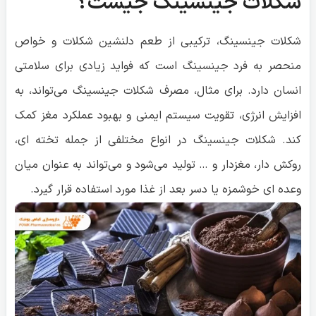
شکلات جینسینگ جیست؟
شکلات جینسینگ، ترکیبی از طعم دلنشین شکلات و خواص
منحصر به فرد جینسینگ است که فواید زیادی برای سلامتی
انسان دارد. برای مثال، مصرف شکلات جینسینگ می‌تواند، به
افزایش انرژی، تقویت سیستم ایمنی و بهبود عملکرد مغز کمک
کند. شکلات جینسینگ در انواع مختلفی از جمله تخته ای،
روکش دار، مغزدار و … تولید می‌شود و می‌تواند به عنوان میان
وعده ای خوشمزه یا دسر بعد از غذا مورد استفاده قرار گیرد.