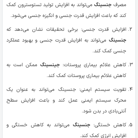
مصرف
جنسینگ
می‌تواند به افزایش تولید تستوسترون کمک
کند که باعث افزایش قدرت جنسی و انگیزه جنسی می‌شود.
افزایش قدرت جنسی: برخی تحقیقات نشان می‌دهد که
جنسینگ
می‌تواند به افزایش قدرت جنسی و بهبود عملکرد
جنسی کمک کند.
کاهش علائم بیماری پروستات:
جینسینگ
ممکن است به
کاهش علائم بیماری پروستات کمک کند.
تقویت سیستم ایمنی: جنسینگ می‌تواند به عنوان یک
محرک سیستم ایمنی عمل کند و باعث افزایش سطح
آنتی‌بادی در بدن شود.
کاهش خستگی:
جنسینگ
می‌تواند به کاهش خستگی و
افزایش انرژی کمک کند.