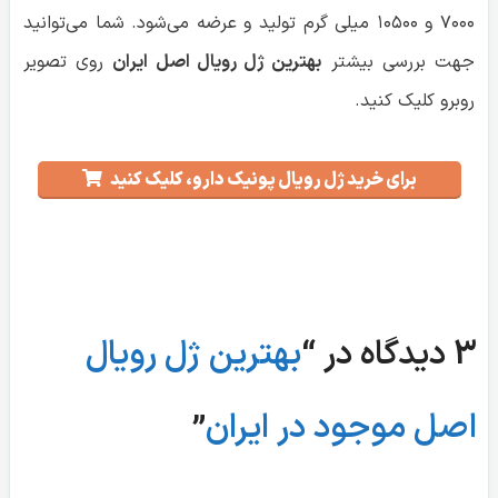
۷۰۰۰ و ۱۰۵۰۰ میلی گرم تولید و عرضه می‌شود. شما می‌توانید
جهت بررسی بیشتر
بهترین ژل رویال اصل ایران
روی تصویر
روبرو کلیک کنید.
برای خرید ژل رویال پونیک دارو، کلیک کنید
3 دیدگاه در “
بهترین ژل رویال
اصل موجود در ایران
”