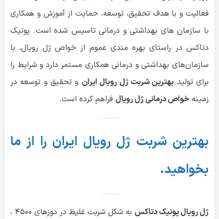
فعالیت و با هدف تحقیق، توسعه، حمایت از آموزش و همکاری
با سازمان های بهداشتی و درمانی تاسیس شده است. پونیک
دتاکس در راستای بهره مندی عموم از خواص ژل رویال، با
سازمان‌های بهداشتی و درمانی همکاری مستمر دارد و شرایط را
برای تولید
بهترین شربت ژل رویال ایران
و تحقیق و توسعه در
زمینه
خواص درمانی ژل رویال
فراهم کرده است.
بهترین شربت ژل رویال ایران را از ما
بخواهید.
ژل رویال پونیک دتاکس
به شکل شربت غلیظ در دوزهای ۴۵۰۰ ،