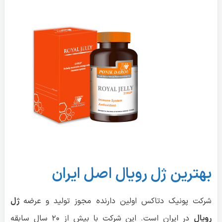
بهترین ژل رویال اصل ایران
شرکت پونیک دتاکس اولین دارنده مجوز تولید و عرضه
ژل
رویال
در ایران است. این شرکت با بیش از ۲۰ سال سابقه