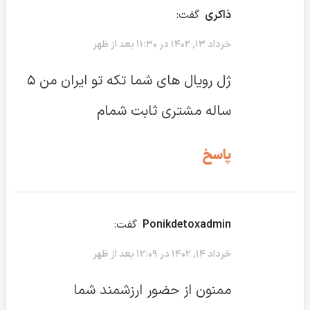
ذاکری
گفت:
خرداد ۱۳, ۱۴۰۲ در ۱۱:۳۰ بعد از ظهر
ژل رویال های شما تکه تو ایران من ۵
ساله مشتری ثابت شمام
پاسخ
Ponikdetoxadmin
گفت:
خرداد ۱۴, ۱۴۰۲ در ۱۲:۰۹ بعد از ظهر
ممنون از حضور ارزشمند شما