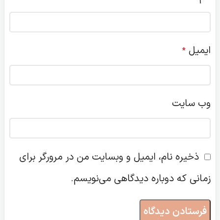
ایمیل
*
وب‌ سایت
ذخیره نام، ایمیل و وبسایت من در مرورگر برای
زمانی که دوباره دیدگاهی می‌نویسم.