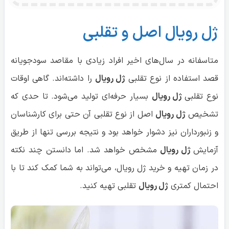
ژل رویال اصل و تقلبی
متاسفانه در سال‌های اخیر افراد زیادی با مقاصد سودجویانه
قصد استفاده از نوع تقلبی
ژل رویال
را داشته‌اند. گاهی اوقات
نوع تقلبی
ژل رویال
بسیار حرفه‌ای تولید می‌شود. تا حدی که
تشخیص
ژل رویال
اصل از نوع تقلبی آن حتی برای کارشناسان
و زنبورداران نیز دشوار خواهد بود و نتیجه بررسی تنها از طریق
آزمایش
ژل رویال
مشخص خواهد شد. اما دانستن چند نکته
در زمان تهیه و خرید ژل رویال، می‌تواند به شما کمک کند تا با
احتمال کمتری
ژل رویال
تقلبی تهیه کنید.