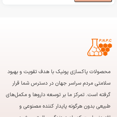
محصولات پاکسازی پونیک با هدف تقویت و بهبود
سلامتی مردم سراسر جهان در دسترس شما قرار
گرفته است. تمرکز ما بر توسعه داروها و مکمل‌های
طبیعی بدون هرگونه پایدار کننده مصنوعی و