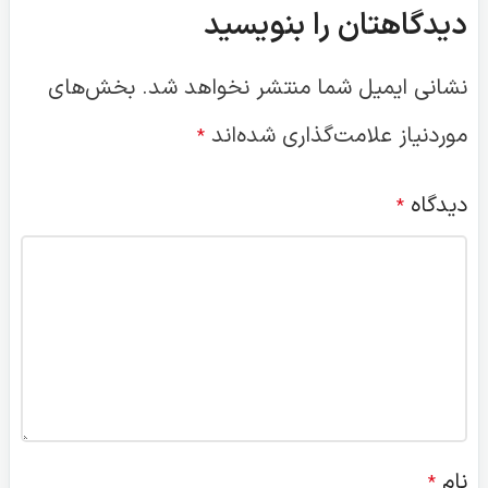
دیدگاهتان را بنویسید
نشانی ایمیل شما منتشر نخواهد شد.
بخش‌های
موردنیاز علامت‌گذاری شده‌اند
*
دیدگاه
*
نام
*