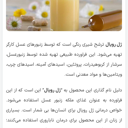
ژل رویال
ترشح شیری رنگی است که توسط زنبورهای عسل کارگر
تهیه می‌شود. این فراورده طبیعی تهیه شده توسط زنبورعسل،
سرشار از کربوهیدرات، پروتئین، اسیدهای آمینه، اسیدهای چرب،
ویتامین‌ها و مواد معدنی است.
دلیل نام گذاری این محصول به “
ژل رویال
” این است که از این
فراورده به عنوان غذای ملکه زنبور عسل استفاده می‌شود.
خواص درمانی ژل رویال برای انسان‌ها بی شمار است. بسیاری
از زنان از این محصول برای درمان ناباروری استفاده می‌کنند؛